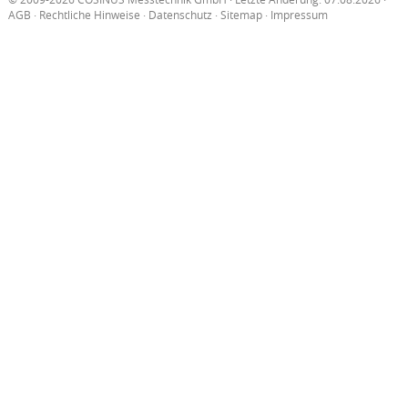
AGB
·
Rechtliche Hinweise
·
Datenschutz
·
Sitemap
·
Impressum