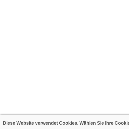
Diese Website verwendet Cookies. Wählen Sie Ihre Cookie