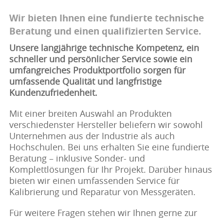
Wir bieten Ihnen eine fundierte technische
Beratung und einen qualifizierten Service.
Unsere langjährige technische Kompetenz, ein
schneller und persönlicher Service sowie ein
umfangreiches Produktportfolio sorgen für
umfassende Qualität und langfristige
Kundenzufriedenheit.
Mit einer breiten Auswahl an Produkten
verschiedenster Hersteller beliefern wir sowohl
Unternehmen aus der Industrie als auch
Hochschulen. Bei uns erhalten Sie eine fundierte
Beratung – inklusive Sonder- und
Komplettlösungen für Ihr Projekt. Darüber hinaus
bieten wir einen umfassenden Service für
Kalibrierung und Reparatur von Messgeräten.
Für weitere Fragen stehen wir Ihnen gerne zur