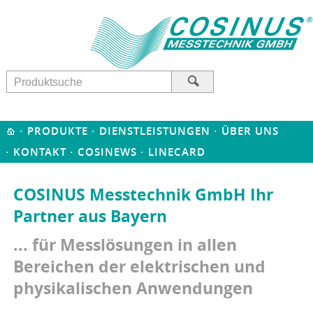
·
·
·
PRODUKTE
DIENSTLEISTUNGEN
ÜBER UNS
·
·
·
KONTAKT
COSINEWS
LINECARD
COSINUS Messtechnik GmbH Ihr
Partner aus Bayern
... für Messlösungen in allen
Bereichen der elektrischen und
physikalischen Anwendungen