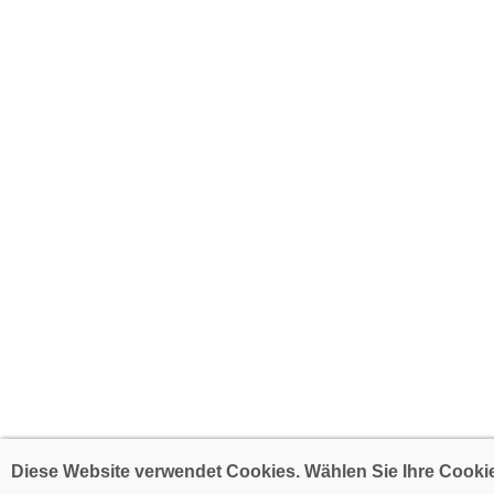
Diese Website verwendet Cookies. Wählen Sie Ihre Cookie