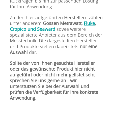
Rückfragen bis hin zur passenden Lösung
für Ihre Anwendung.
Zu den hier aufgeführten Herstellern zählen
unter anderem
Gossen Metrawatt,
Fluke
,
Cropico und Seaward
sowie weitere
spezialisierte Anbieter aus dem Bereich der
Messtechnik. Die dargestellten Hersteller
und Produkte stellen dabei stets
nur eine
Auswahl
dar.
Sollte der von Ihnen gesuchte Hersteller
oder das gewünschte Produkt hier nicht
aufgeführt oder nicht mehr gelistet sein,
sprechen Sie uns gerne an - wir
unterstützen Sie bei der Auswahl und
prüfen die Verfügbarkeit für Ihre konkrete
Anwendung.