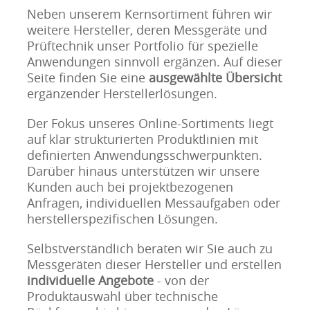
Neben unserem Kernsortiment führen wir
weitere Hersteller, deren Messgeräte und
Prüftechnik unser Portfolio für spezielle
Anwendungen sinnvoll ergänzen. Auf dieser
Seite finden Sie eine
ausgewählte Übersicht
ergänzender Herstellerlösungen.
Der Fokus unseres Online-Sortiments liegt
auf klar strukturierten Produktlinien mit
definierten Anwendungsschwerpunkten.
Darüber hinaus unterstützen wir unsere
Kunden auch bei projektbezogenen
Anfragen, individuellen Messaufgaben oder
herstellerspezifischen Lösungen.
Selbstverständlich beraten wir Sie auch zu
Messgeräten dieser Hersteller und erstellen
individuelle Angebote
- von der
Produktauswahl über technische