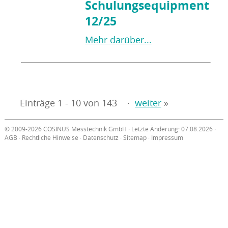
Schulungsequipment
12/25
Mehr darüber...
Einträge 1 - 10 von 143
·
weiter
»
© 2009-2026 COSINUS Messtechnik GmbH · Letzte Änderung: 07.08.2026 ·
AGB
·
Rechtliche Hinweise
·
Datenschutz
·
Sitemap
·
Impressum