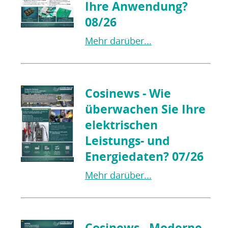
Ihre Anwendung?
08/26
Mehr darüber...
Cosinews - Wie
überwachen Sie Ihre
elektrischen
Leistungs- und
Energiedaten? 07/26
Mehr darüber...
Cosinews - Moderne