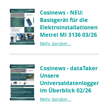
Cosinews - NEU:
Basisgerät für die
Elektroinstallationen
Metrel MI 3136 03/26
Mehr darüber...
Cosinews - dataTaker
Unsere
Universaldatenlogger
im Überblick 02/26
Mehr darüber...