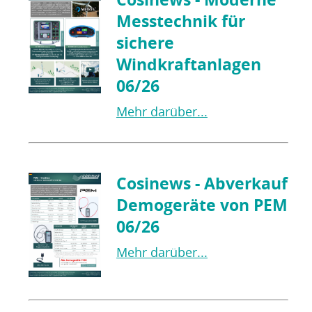
Messtechnik für
sichere
Windkraftanlagen
06/26
Mehr darüber...
Cosinews - Abverkauf
Demogeräte von PEM
06/26
Mehr darüber...