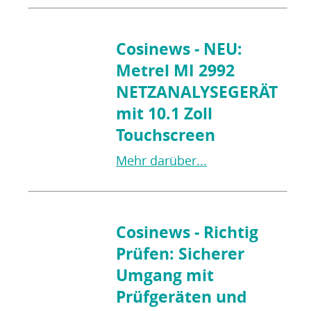
Cosinews - NEU:
Metrel MI 2992
NETZANALYSEGERÄT
mit 10.1 Zoll
Touchscreen
Mehr darüber...
Cosinews - Richtig
Prüfen: Sicherer
Umgang mit
Prüfgeräten und