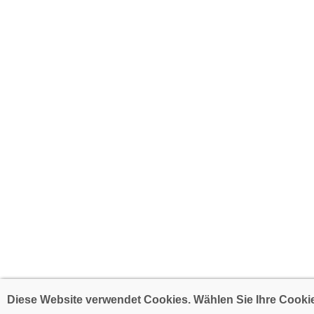
Diese Website verwendet Cookies. Wählen Sie Ihre Cookie