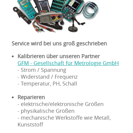
Service wird bei uns groß geschrieben
Kalibrieren über unseren Partner
GFM - Gesellschaft für Metrologie GmbH
- Strom / Spannung
- Widerstand / Frequenz
- Temperatur, PH, Schall
Reparieren
- elektrische/elektronische Größen
- physikalische Größen
- mechanische Werkstoffe wie Metall,
Kunststoff