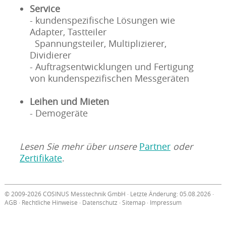
Service
- kundenspezifische Lösungen wie
Adapter, Tastteiler
Spannungsteiler, Multiplizierer,
Dividierer
- Auftragsentwicklungen und Fertigung
von kundenspezifischen Messgeräten
Leihen und Mieten
- Demogeräte
Lesen Sie mehr über unsere
Partner
oder
Zertifikate
.
© 2009-2026 COSINUS Messtechnik GmbH · Letzte Änderung: 05.08.2026 ·
AGB
·
Rechtliche Hinweise
·
Datenschutz
·
Sitemap
·
Impressum