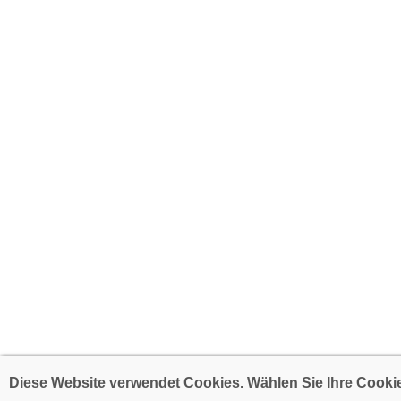
Diese Website verwendet Cookies. Wählen Sie Ihre Cookie