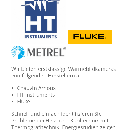
Wir bieten erstklassige Wärmebildkameras
von folgenden Herstellern an:
Chauvin Arnoux
HT Instruments
Fluke
Schnell und einfach identifizieren Sie
Probleme bei Heiz- und Kühltechnik mit
Thermografitechnik. Energiestudien zeigen,