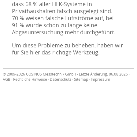
dass 68 % aller HLK-Systeme in
Privathaushalten falsch ausgelegt sind.
70 % weisen falsche Luftströme auf, bei
91 % wurde schon zu lange keine
Abgasuntersuchung mehr durchgeführt.
Um diese Probleme zu beheben, haben wir
für Sie hier das richtige Werkzeug.
© 2009-2026 COSINUS Messtechnik GmbH · Letzte Änderung: 06.08.2026 ·
AGB
·
Rechtliche Hinweise
·
Datenschutz
·
Sitemap
·
Impressum