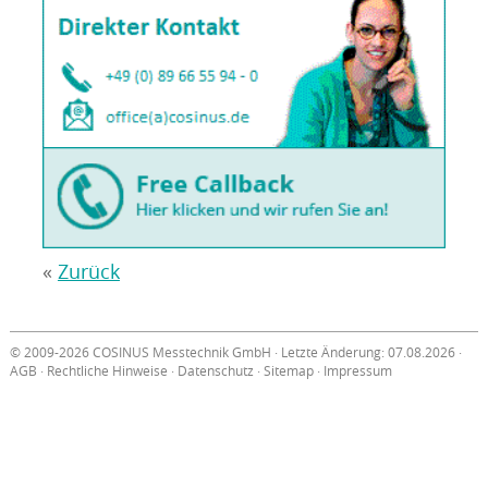
«
Zurück
© 2009-2026 COSINUS Messtechnik GmbH · Letzte Änderung: 07.08.2026 ·
AGB
·
Rechtliche Hinweise
·
Datenschutz
·
Sitemap
·
Impressum