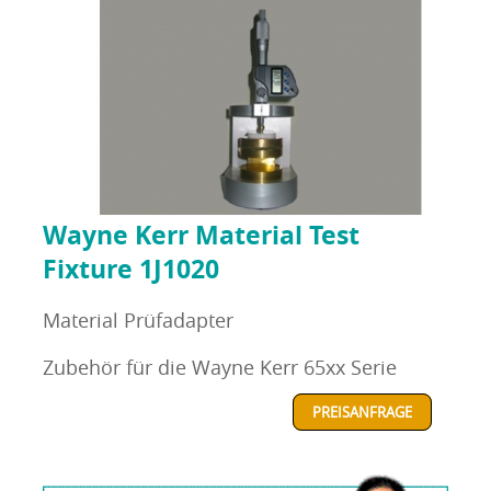
Wayne Kerr Material Test
Fixture 1J1020
Material Prüfadapter
Zubehör für die Wayne Kerr 65xx Serie
PREISANFRAGE