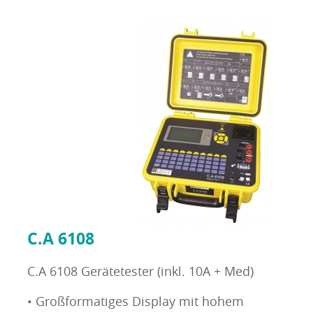
C.A 6108
C.A 6108 Gerätetester (inkl. 10A + Med)
• Großformatiges Display mit hohem