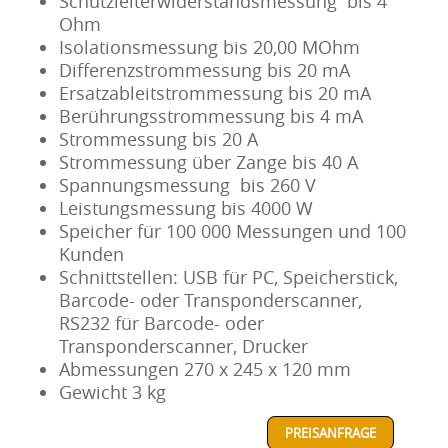
Schutzleiterwiderstandsmessung bis 4
Ohm
Isolationsmessung bis 20,00 MOhm
Differenzstrommessung bis 20 mA
Ersatzableitstrommessung bis 20 mA
Berührungsstrommessung bis 4 mA
Strommessung bis 20 A
Strommessung über Zange bis 40 A
Spannungsmessung bis 260 V
Leistungsmessung bis 4000 W
Speicher für 100 000 Messungen und 100
Kunden
Schnittstellen: USB für PC, Speicherstick,
Barcode- oder Transponderscanner,
RS232 für Barcode- oder
Transponderscanner, Drucker
Abmessungen 270 x 245 x 120 mm
Gewicht 3 kg
PREISANFRAGE