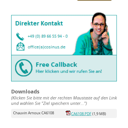
Downloads
(Klicken Sie bitte mit der rechten Maustaste auf den Link
und wählen Sie "Ziel speichern unter...")
Chauvin Arnoux CA6108
CA6108.PDF
(1,9 MB)