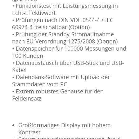
• Funktionstest mit Leistungsmessung in
Echt-Effektivwert
• Prüfungen nach DIN VDE 0544-4 / IEC
60974-4 freischaltbar (Option)
• Prüfung der Standby-Stromaufnahme
nach EU-Verordnung 1275/2008 (Option)
• Datenspeicher für 100000 Messungen und
100 Kunden
• Datenaustausch über USB-Stick und USB-
Kabel
• Datenbank-Software mit Upload der
Stammdaten vom PC
• Extrem robustes Gehäuse für den
Feldeinsatz
Großformatiges Display mit hohem
Kontrast