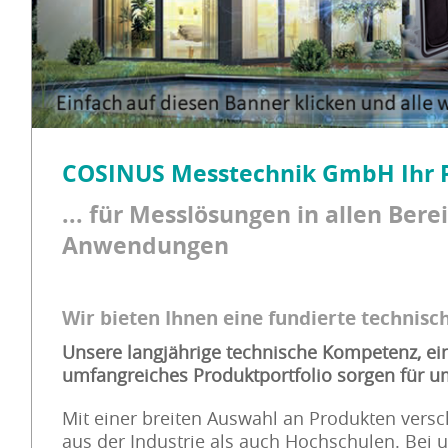
COSINUS Messtechnik GmbH Ihr P
... für Messlösungen in allen Ber
Anwendungen
Wir bieten Ihnen eine fundierte technisch
Unsere langjährige technische Kompetenz, ein
umfangreiches Produktportfolio sorgen für um
Mit einer breiten Auswahl an Produkten versc
aus der Industrie als auch Hochschulen. Bei u