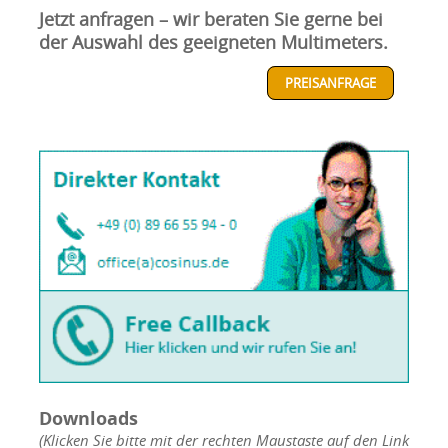
Jetzt anfragen – wir beraten Sie gerne bei
der Auswahl des geeigneten Multimeters.
PREISANFRAGE
Downloads
(Klicken Sie bitte mit der rechten Maustaste auf den Link