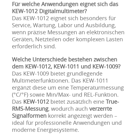
Für welche Anwendungen eignet sich das
KEW-1012
Digitalmultimeter?
Das KEW-1012 eignet sich besonders für
Service, Wartung, Labor und Ausbildung,
wenn präzise Messungen an elektronischen
Geräten, Netzteilen oder komplexen Lasten
erforderlich sind.
Welche Unterschiede bestehen zwischen
dem KEW-1012, KEW-1011 und KEW-1009?
Das KEW-1009 bietet grundlegende
Multimeterfunktionen. Das KEW-1011
ergänzt diese um eine Temperaturmessung
(°C/°F) sowie Min/Max- und REL-Funktion.
Das
KEW-1012
bietet zusätzlich eine
True-
RMS-Messung
, wodurch auch
verzerrte
Signalformen
korrekt angezeigt werden –
ideal für professionelle Anwendungen und
moderne Energiesysteme.