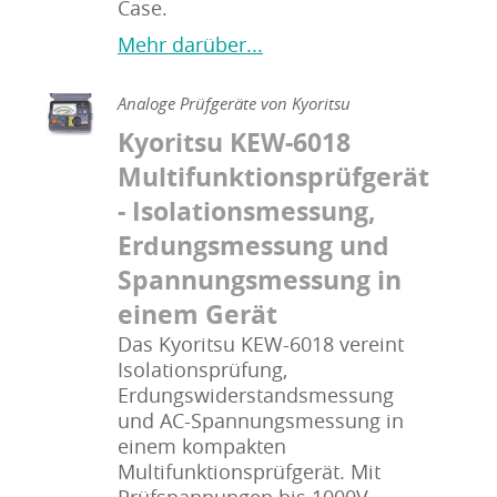
Case.
Mehr darüber...
Analoge Prüfgeräte von Kyoritsu
Kyoritsu KEW-6018
Multifunktionsprüfgerät
- Isolationsmessung,
Erdungsmessung und
Spannungsmessung in
einem Gerät
Das Kyoritsu KEW-6018 vereint
Isolationsprüfung,
Erdungswiderstandsmessung
und AC-Spannungsmessung in
einem kompakten
Multifunktionsprüfgerät. Mit