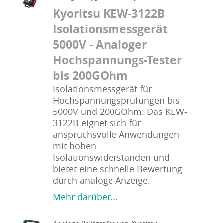
Kyoritsu KEW-3122B
Isolationsmessgerät
5000V - Analoger
Hochspannungs-Tester
bis 200GOhm
Isolationsmessgerät für
Hochspannungsprüfungen bis
5000V und 200GOhm. Das KEW-
3122B eignet sich für
anspruchsvolle Anwendungen
mit hohen
Isolationswiderständen und
bietet eine schnelle Bewertung
durch analoge Anzeige.
Mehr darüber...