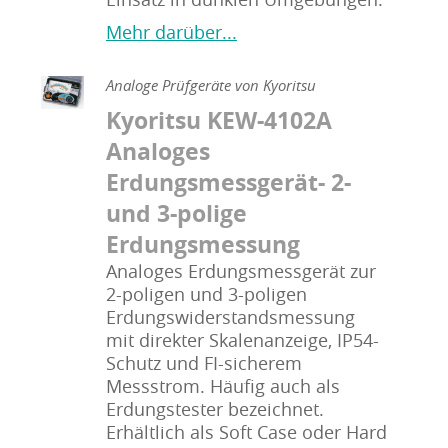
Mehr darüber...
Analoge Prüfgeräte von Kyoritsu
Kyoritsu KEW-4102A
Analoges
Erdungsmessgerät- 2-
und 3-polige
Erdungsmessung
Analoges Erdungsmessgerät zur
2-poligen und 3-poligen
Erdungswiderstandsmessung
mit direkter Skalenanzeige, IP54-
Schutz und FI-sicherem
Messstrom. Häufig auch als
Erdungstester bezeichnet.
Erhältlich als Soft Case oder Hard