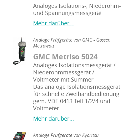
Analoges Isolations-, Niederohm-
und Spannungsmessgerät
Mehr darüber...
Analoge Prüfgeräte von GMC - Gossen
Metrawatt
GMC Metriso 5024
Analoges Isolationsmessgerät /
Niederohmmessgerät /
Voltmeter mit Summer
Das analoge Isolationsmessgerät
für schnelle Zweihandbedienung
gem. VDE 0413 Teil 1/2/4 und
Voltmeter.
Mehr darüber...
Analoge Prüfgeräte von Kyoritsu