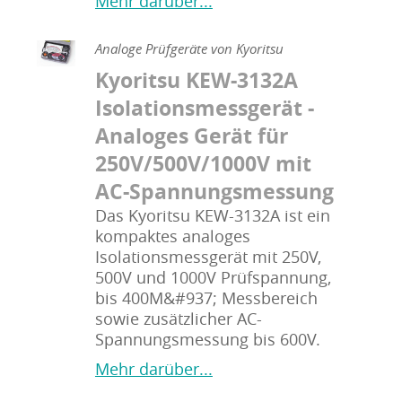
Mehr darüber...
Analoge Prüfgeräte von Kyoritsu
Kyoritsu KEW-3132A
Isolationsmessgerät -
Analoges Gerät für
250V/500V/1000V mit
AC-Spannungsmessung
Das Kyoritsu KEW-3132A ist ein
kompaktes analoges
Isolationsmessgerät mit 250V,
500V und 1000V Prüfspannung,
bis 400M&#937; Messbereich
sowie zusätzlicher AC-
Spannungsmessung bis 600V.
Mehr darüber...