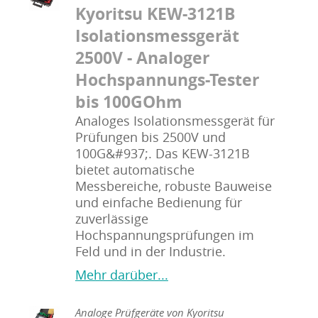
Kyoritsu KEW-3121B
Isolationsmessgerät
2500V - Analoger
Hochspannungs-Tester
bis 100GOhm
Analoges Isolationsmessgerät für
Prüfungen bis 2500V und
100G&#937;. Das KEW-3121B
bietet automatische
Messbereiche, robuste Bauweise
und einfache Bedienung für
zuverlässige
Hochspannungsprüfungen im
Feld und in der Industrie.
Mehr darüber...
Analoge Prüfgeräte von Kyoritsu