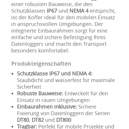
einer robusten Bauweise, die den
Schutzklassen
IP67
und
NEMA 4
entspricht,
ist der Koffer ideal für den mobilen Einsatz
in anspruchsvollen Umgebungen. Der
integrierte Einbaurahmen sorgt für eine
einfache und sichere Befestigung Ihres
Datenloggers und macht den Transport
besonders komfortabel.
Produkteigenschaften
Schutzklasse IP67 und NEMA 4:
Staubdicht und wasserfest für maximale
Sicherheit
Robuste Bauweise:
Entwickelt für den
Einsatz in rauen Umgebungen
Einbaurahmen inklusive:
Sichere
Fixierung von Datenloggern der Serien
DT80
,
DT82
und
DT800
Tragbar:
Perfekt für mobile Projekte und