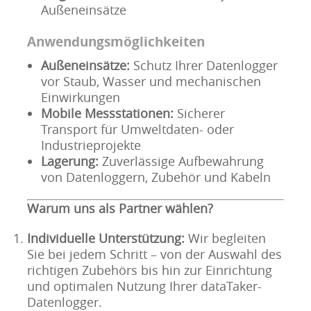
Außeneinsätze
Anwendungsmöglichkeiten
Außeneinsätze:
Schutz Ihrer Datenlogger
vor Staub, Wasser und mechanischen
Einwirkungen
Mobile Messstationen:
Sicherer
Transport für Umweltdaten- oder
Industrieprojekte
Lagerung:
Zuverlässige Aufbewahrung
von Datenloggern, Zubehör und Kabeln
Warum uns als Partner wählen?
Individuelle Unterstützung:
Wir begleiten
Sie bei jedem Schritt – von der Auswahl des
richtigen Zubehörs bis hin zur Einrichtung
und optimalen Nutzung Ihrer dataTaker-
Datenlogger.