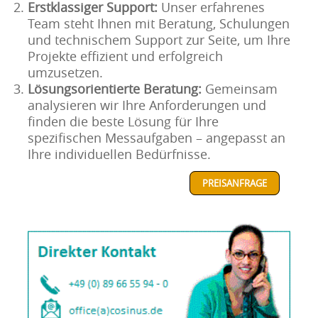
Erstklassiger Support:
Unser erfahrenes
Team steht Ihnen mit Beratung, Schulungen
und technischem Support zur Seite, um Ihre
Projekte effizient und erfolgreich
umzusetzen.
Lösungsorientierte Beratung:
Gemeinsam
analysieren wir Ihre Anforderungen und
finden die beste Lösung für Ihre
spezifischen Messaufgaben – angepasst an
Ihre individuellen Bedürfnisse.
PREISANFRAGE