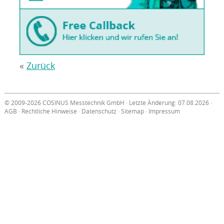
«
Zurück
© 2009-2026 COSINUS Messtechnik GmbH · Letzte Änderung: 07.08.2026 ·
AGB
·
Rechtliche Hinweise
·
Datenschutz
·
Sitemap
·
Impressum