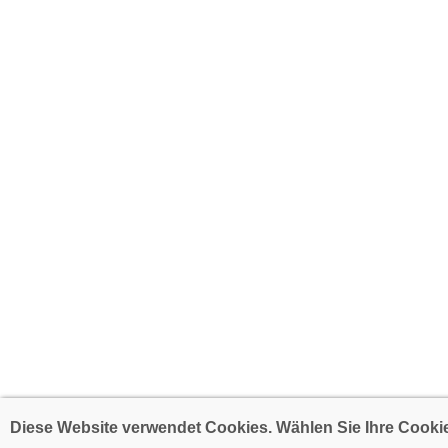
Diese Website verwendet Cookies. Wählen Sie Ihre Cookie