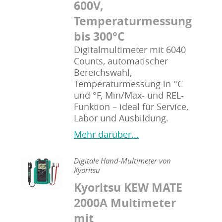
600V,
Temperaturmessung
bis 300°C
Digitalmultimeter mit 6040
Counts, automatischer
Bereichswahl,
Temperaturmessung in °C
und °F, Min/Max- und REL-
Funktion – ideal für Service,
Labor und Ausbildung.
Mehr darüber...
Digitale Hand-Multimeter von
Kyoritsu
Kyoritsu KEW MATE
2000A Multimeter
mit