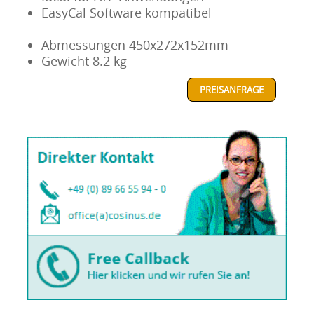
EasyCal Software kompatibel
Abmessungen 450x272x152mm
Gewicht 8.2 kg
PREISANFRAGE