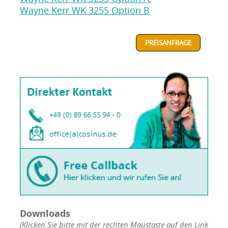
Wayne Kerr WK 3255 Option B
PREISANFRAGE
Downloads
(Klicken Sie bitte mit der rechten Maustaste auf den Link