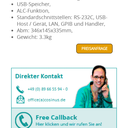
USB-Speicher,
ALC-Funktion,
Standardschnittstellen: RS-232C, USB-
Host / Gerät, LAN, GPIB und Handler,
Abm: 346x145x335mm,
Gewicht: 3.3kg
PREISANFRAGE