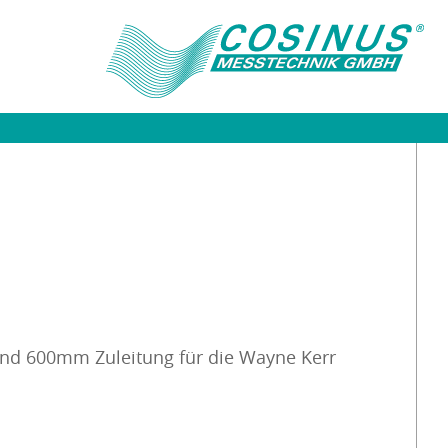
und 600mm Zuleitung für die Wayne Kerr