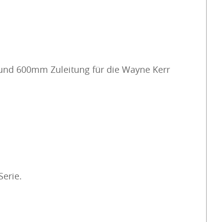
 und 600mm Zuleitung für die Wayne Kerr
Serie.