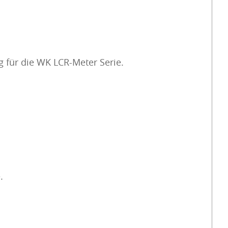
für die WK LCR-Meter Serie.
.