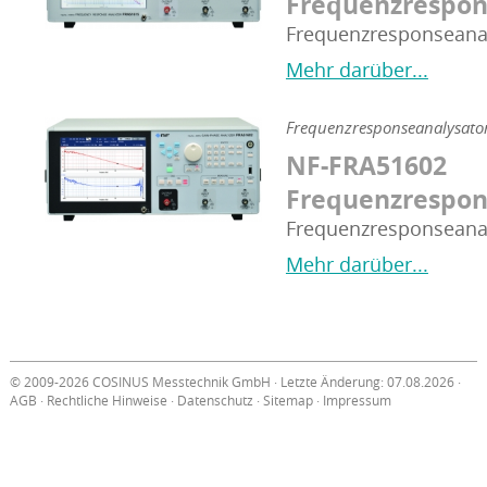
Frequenzrespon
Frequenzresponseana
Mehr darüber...
Frequenzresponseanalysato
NF-FRA51602
Frequenzrespon
Frequenzresponseana
Mehr darüber...
© 2009-2026 COSINUS Messtechnik GmbH · Letzte Änderung: 07.08.2026 ·
AGB
·
Rechtliche Hinweise
·
Datenschutz
·
Sitemap
·
Impressum