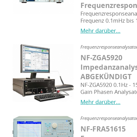
Frequenzrespon
Frequenzresponseanal
Frequenz 0.1mHz bis 
Mehr darüber...
Frequenzresponseanalysato
NF-ZGA5920
Impedanzanalys
ABGEKÜNDIGT
NF-ZGA5920 0.1Hz - 
Gain Phasen Analysat
Mehr darüber...
Frequenzresponseanalysato
NF-FRA51615