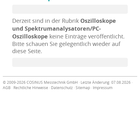
Oszilloskope
Derzeit sind in der Rubrik
und Spektrumanalysatoren/PC-
Oszilloskope
keine Einträge veröffentlicht.
Bitte schauen Sie gelegentlich wieder auf
diese Seite.
© 2009-2026 COSINUS Messtechnik GmbH · Letzte Änderung: 07.08.2026 ·
AGB
·
Rechtliche Hinweise
·
Datenschutz
·
Sitemap
·
Impressum