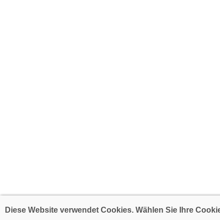
Diese Website verwendet Cookies. Wählen Sie Ihre Cookie