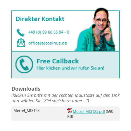
Downloads
(Klicken Sie bitte mit der rechten Maustaste auf den Link
und wählen Sie "Ziel speichern unter...")
Metrel_MI3123
Metrel-MI3123.pdf
(590
KB)