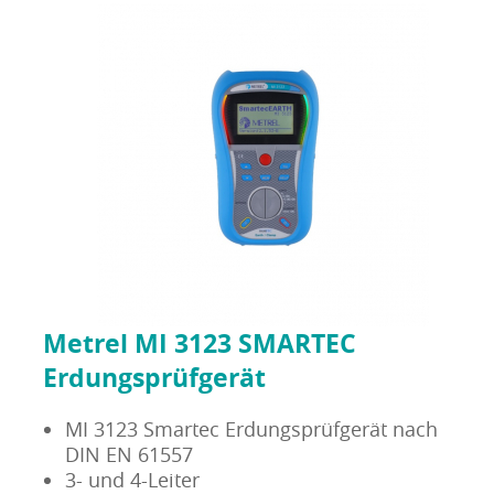
Metrel MI 3123 SMARTEC
Erdungsprüfgerät
MI 3123 Smartec Erdungsprüfgerät nach
DIN EN 61557
3- und 4-Leiter