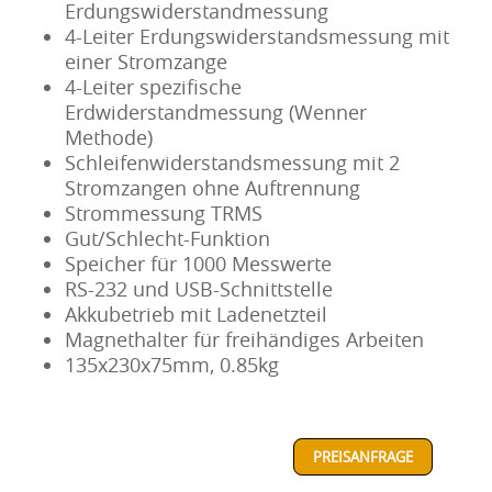
Erdungswiderstandmessung
4-Leiter Erdungswiderstandsmessung mit
einer Stromzange
4-Leiter spezifische
Erdwiderstandmessung (Wenner
Methode)
Schleifenwiderstandsmessung mit 2
Stromzangen ohne Auftrennung
Strommessung TRMS
Gut/Schlecht-Funktion
Speicher für 1000 Messwerte
RS-232 und USB-Schnittstelle
Akkubetrieb mit Ladenetzteil
Magnethalter für freihändiges Arbeiten
135x230x75mm, 0.85kg
PREISANFRAGE