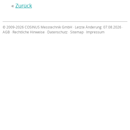
«
Zurück
© 2009-2026 COSINUS Messtechnik GmbH · Letzte Änderung: 07.08.2026 ·
AGB
·
Rechtliche Hinweise
·
Datenschutz
·
Sitemap
·
Impressum