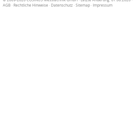
AGB
·
Rechtliche Hinweise
·
Datenschutz
·
Sitemap
·
Impressum