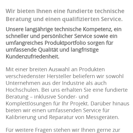
Wir bieten Ihnen eine fundierte technische
Beratung und einen qualifizierten Service.
Unsere langjährige technische Kompetenz, ein
schneller und persönlicher Service sowie ein
umfangreiches Produktportfolio sorgen für
umfassende Qualität und langfristige
Kundenzufriedenheit.
Mit einer breiten Auswahl an Produkten
verschiedenster Hersteller beliefern wir sowohl
Unternehmen aus der Industrie als auch
Hochschulen. Bei uns erhalten Sie eine fundierte
Beratung – inklusive Sonder- und
Komplettlösungen für Ihr Projekt. Darüber hinaus
bieten wir einen umfassenden Service für
Kalibrierung und Reparatur von Messgeräten.
Für weitere Fragen stehen wir Ihnen gerne zur