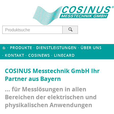
·
·
·
PRODUKTE
DIENSTLEISTUNGEN
ÜBER UNS
·
·
·
KONTAKT
COSINEWS
LINECARD
COSINUS Messtechnik GmbH Ihr
Partner aus Bayern
... für Messlösungen in allen
Bereichen der elektrischen und
physikalischen Anwendungen