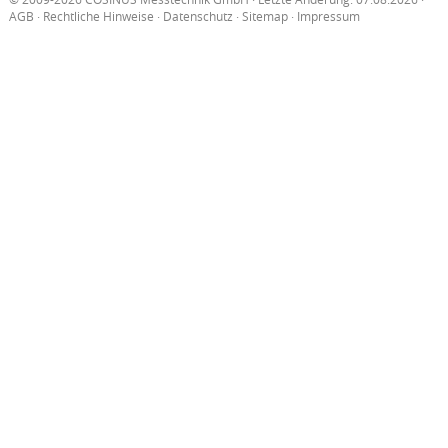
AGB
·
Rechtliche Hinweise
·
Datenschutz
·
Sitemap
·
Impressum