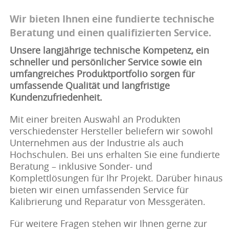
Wir bieten Ihnen eine fundierte technische
Beratung und einen qualifizierten Service.
Unsere langjährige technische Kompetenz, ein
schneller und persönlicher Service sowie ein
umfangreiches Produktportfolio sorgen für
umfassende Qualität und langfristige
Kundenzufriedenheit.
Mit einer breiten Auswahl an Produkten
verschiedenster Hersteller beliefern wir sowohl
Unternehmen aus der Industrie als auch
Hochschulen. Bei uns erhalten Sie eine fundierte
Beratung – inklusive Sonder- und
Komplettlösungen für Ihr Projekt. Darüber hinaus
bieten wir einen umfassenden Service für
Kalibrierung und Reparatur von Messgeräten.
Für weitere Fragen stehen wir Ihnen gerne zur