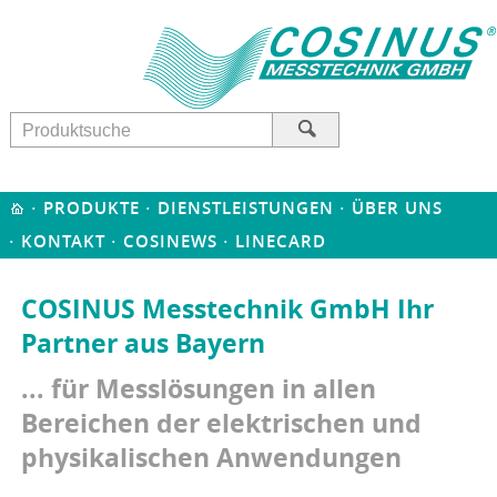
·
·
·
PRODUKTE
DIENSTLEISTUNGEN
ÜBER UNS
·
·
·
KONTAKT
COSINEWS
LINECARD
COSINUS Messtechnik GmbH Ihr
Partner aus Bayern
... für Messlösungen in allen
Bereichen der elektrischen und
physikalischen Anwendungen