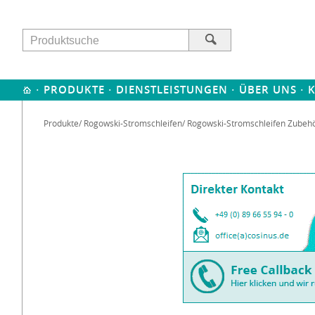
·
·
·
·
PRODUKTE
DIENSTLEISTUNGEN
ÜBER UNS
Produkte
/
Rogowski-Stromschleifen
/ Rogowski-Stromschleifen Zubeh