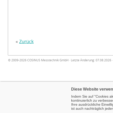
«
Zurück
© 2009-2026 COSINUS Messtechnik GmbH · Letzte Änderung: 07.08.2026 
Diese Website verwen
Indem Sie auf "Cookies ak
kontinuierlich zu verbesse
Ihre ausdrückliche Einwill
ist auch nachträglich jed