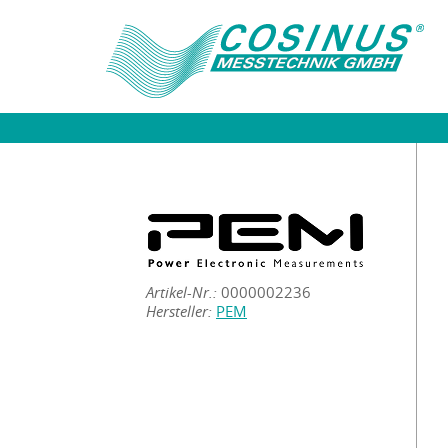
Artikel-Nr.:
0000002236
Hersteller:
PEM