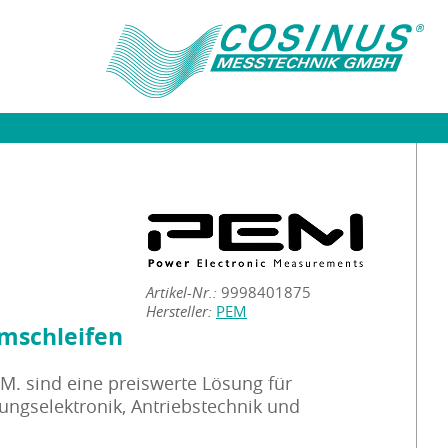
Artikel-Nr.:
9998401875
Hersteller:
PEM
mschleifen
M. sind eine preiswerte Lösung für
ngselektronik, Antriebstechnik und