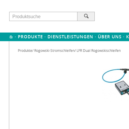
·
·
·
·
PRODUKTE
DIENSTLEISTUNGEN
ÜBER UNS
Produkte
/
Rogowski-Stromschleifen
/ LFR Dual Rogowskischleifen