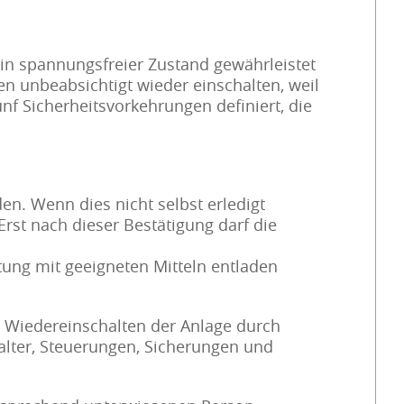
ein spannungsfreier Zustand gewährleistet
en unbeabsichtigt wieder einschalten, weil
nf Sicherheitsvorkehrungen definiert, die
n. Wenn dies nicht selbst erledigt
Erst nach dieser Bestätigung darf die
ung mit geeigneten Mitteln entladen
e Wiedereinschalten der Anlage durch
halter, Steuerungen, Sicherungen und