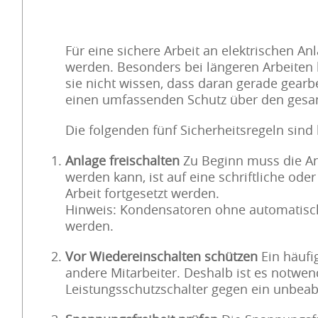
Für eine sichere Arbeit an elektrischen A
werden. Besonders bei längeren Arbeiten b
sie nicht wissen, dass daran gerade gearb
einen umfassenden Schutz über den gesam
Die folgenden fünf Sicherheitsregeln sind
Anlage freischalten
Zu Beginn muss die Anl
werden kann, ist auf eine schriftliche ode
Arbeit fortgesetzt werden.
Hinweis: Kondensatoren ohne automatisch
werden.
Vor Wiedereinschalten schützen
Ein häufi
andere Mitarbeiter. Deshalb ist es notwen
Leistungsschutzschalter gegen ein unbeab