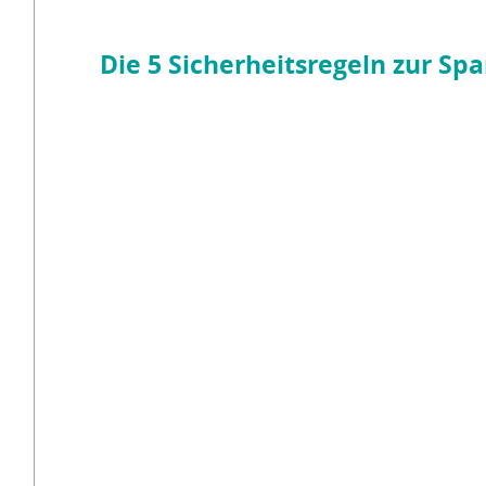
Die 5 Sicherheitsregeln zur Sp