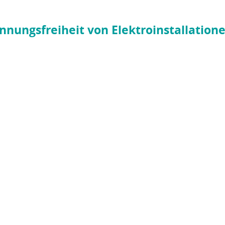
annungsfreiheit von Elektroinstallation