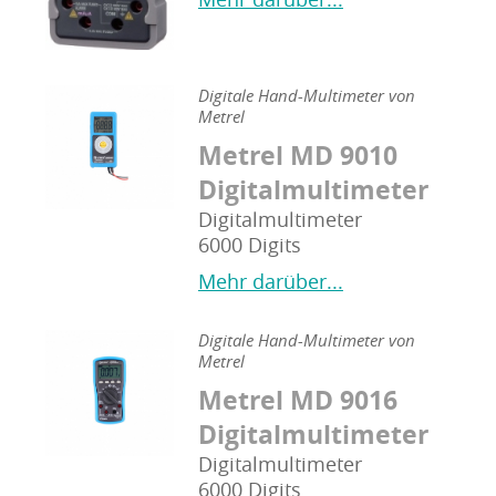
Digitale Hand-Multimeter von
Metrel
Metrel MD 9010
Digitalmultimeter
Digitalmultimeter
6000 Digits
Mehr darüber...
Digitale Hand-Multimeter von
Metrel
Metrel MD 9016
Digitalmultimeter
Digitalmultimeter
6000 Digits