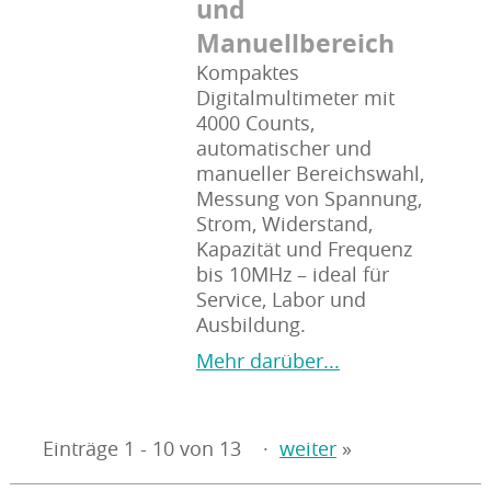
und
Manuellbereich
Kompaktes
Digitalmultimeter mit
4000 Counts,
automatischer und
manueller Bereichswahl,
Messung von Spannung,
Strom, Widerstand,
Kapazität und Frequenz
bis 10MHz – ideal für
Service, Labor und
Ausbildung.
Mehr darüber...
Einträge 1 - 10 von 13
·
weiter
»