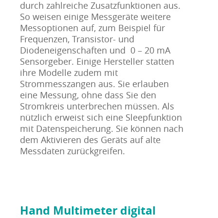
durch zahlreiche Zusatzfunktionen aus.
So weisen einige Messgeräte weitere
Messoptionen auf, zum Beispiel für
Frequenzen, Transistor- und
Diodeneigenschaften und 0 – 20 mA
Sensorgeber. Einige Hersteller statten
ihre Modelle zudem mit
Strommesszangen aus. Sie erlauben
eine Messung, ohne dass Sie den
Stromkreis unterbrechen müssen. Als
nützlich erweist sich eine Sleepfunktion
mit Datenspeicherung. Sie können nach
dem Aktivieren des Geräts auf alte
Messdaten zurückgreifen.
Hand Multimeter digital