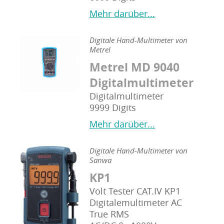
Mehr darüber...
Digitale Hand-Multimeter von
Metrel
Metrel MD 9040
Digitalmultimeter
Digitalmultimeter
9999 Digits
Mehr darüber...
Digitale Hand-Multimeter von
Sanwa
KP1
Volt Tester CAT.IV KP1
Digitalemultimeter AC
True RMS