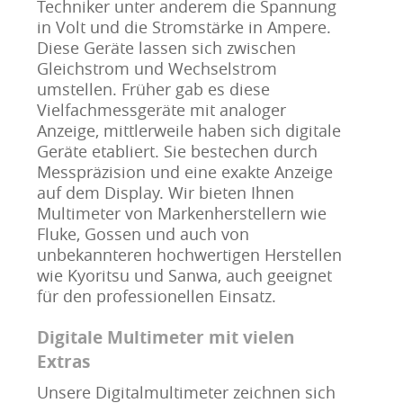
Techniker unter anderem die Spannung
in Volt und die Stromstärke in Ampere.
Diese Geräte lassen sich zwischen
Gleichstrom und Wechselstrom
umstellen. Früher gab es diese
Vielfachmessgeräte mit analoger
Anzeige, mittlerweile haben sich digitale
Geräte etabliert. Sie bestechen durch
Messpräzision und eine exakte Anzeige
auf dem Display. Wir bieten Ihnen
Multimeter von Markenherstellern wie
Fluke, Gossen und auch von
unbekannteren hochwertigen Herstellen
wie Kyoritsu und Sanwa, auch geeignet
für den professionellen Einsatz.
Digitale Multimeter mit vielen
Extras
Unsere Digitalmultimeter zeichnen sich