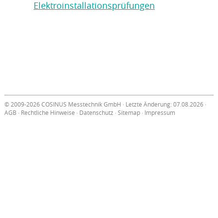
Elektroinstallationsprüfungen
© 2009-2026 COSINUS Messtechnik GmbH · Letzte Änderung: 07.08.2026 ·
AGB
·
Rechtliche Hinweise
·
Datenschutz
·
Sitemap
·
Impressum