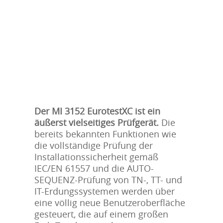
Der MI 3152 EurotestXC ist ein
äußerst vielseitiges Prüfgerät.
Die
bereits bekannten Funktionen wie
die vollständige Prüfung der
Installationssicherheit gemäß
IEC/EN 61557 und die AUTO-
SEQUENZ-Prüfung von TN-, TT- und
IT-Erdungssystemen werden über
eine völlig neue Benutzeroberfläche
gesteuert, die auf einem großen